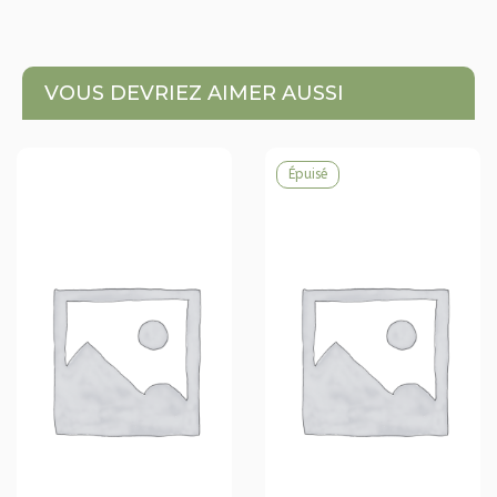
VOUS DEVRIEZ AIMER AUSSI
Épuisé