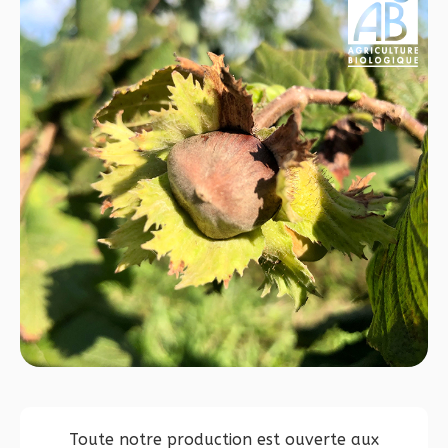
Toute notre production est ouverte aux