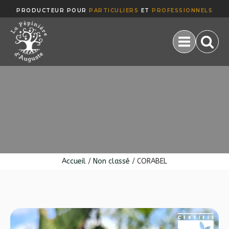
PRODUCTEUR POUR
PARTICULIERS
OUVERTE
ET
PROFESSIONNELS
Accueil
/
Non classé
/ CORABEL