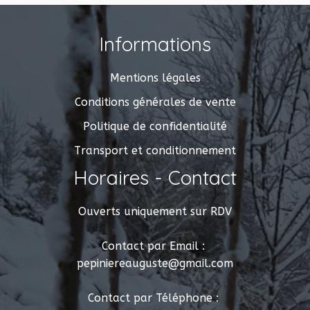
Informations
Mentions légales
Conditions générales de vente
Politique de confidentialité
Transport et conditionnement
Horaires - Contact
Ouverts uniquement sur RDV
Contact par Email :
pepiniereauguste@gmail.com
Contact par Téléphone :