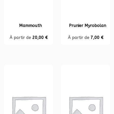
Mammouth
Prunier Myrobolan
À partir de
20,00
€
À partir de
7,00
€