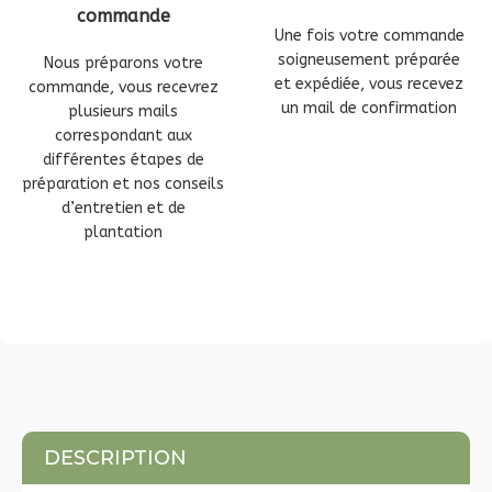
commande
Une fois votre commande
soigneusement préparée
Nous préparons votre
et expédiée, vous recevez
commande, vous recevrez
un mail de confirmation
plusieurs mails
correspondant aux
différentes étapes de
préparation et nos conseils
d’entretien et de
plantation
DESCRIPTION