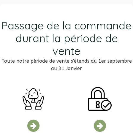
Passage de la commande
durant la période de
vente
Toute notre période de vente s'étends du 1er septembre
au 31 Janvier