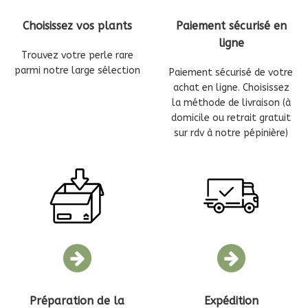
Choisissez vos plants
Paiement sécurisé en
ligne
Trouvez votre perle rare
parmi notre large sélection
Paiement sécurisé de votre
achat en ligne. Choisissez
la méthode de livraison (à
domicile ou retrait gratuit
sur rdv à notre pépinière)
Préparation de la
Expédition