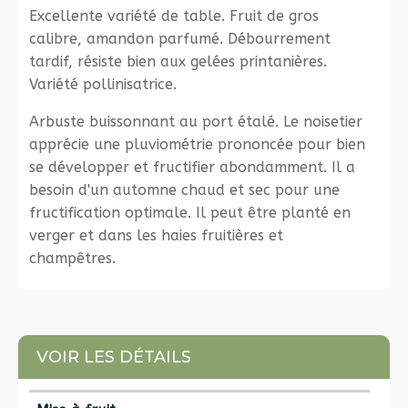
Excellente variété de table. Fruit de gros
calibre, amandon parfumé. Débourrement
tardif, résiste bien aux gelées printanières.
Variété pollinisatrice.
Arbuste buissonnant au port étalé. Le noisetier
apprécie une pluviométrie prononcée pour bien
se développer et fructifier abondamment. Il a
besoin d'un automne chaud et sec pour une
fructification optimale. Il peut être planté en
verger et dans les haies fruitières et
champêtres.
VOIR LES DÉTAILS