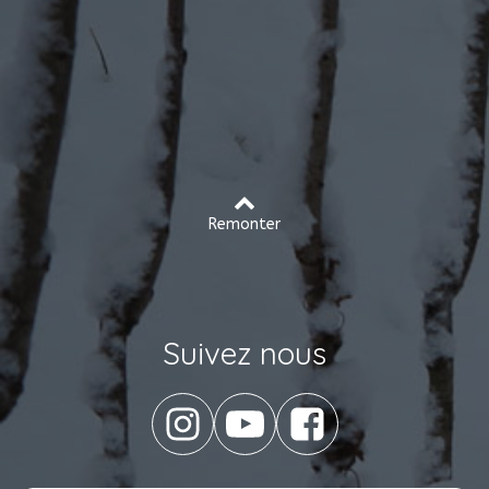
Remonter
Suivez nous