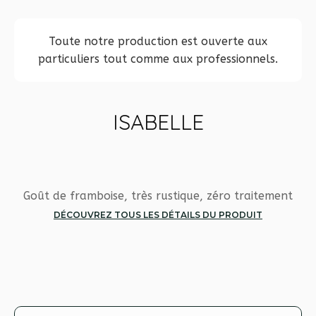
Toute notre production est ouverte aux
particuliers tout comme aux professionnels.
ISABELLE
Goût de framboise, très rustique, zéro traitement
DÉCOUVREZ TOUS LES DÉTAILS DU PRODUIT