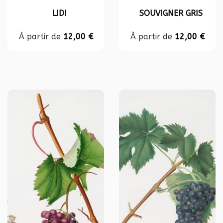
LIDI
SOUVIGNER GRIS
À partir de
12,00
€
À partir de
12,00
€