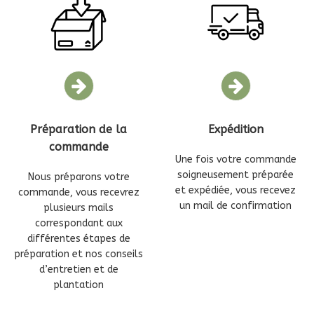
Préparation de la
Expédition
commande
Une fois votre commande
soigneusement préparée
Nous préparons votre
et expédiée, vous recevez
commande, vous recevrez
un mail de confirmation
plusieurs mails
correspondant aux
différentes étapes de
préparation et nos conseils
d’entretien et de
plantation