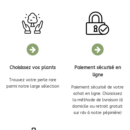
Choisissez vos plants
Paiement sécurisé en
ligne
Trouvez votre perle rare
parmi notre large sélection
Paiement sécurisé de votre
achat en ligne. Choisissez
la méthode de livraison (à
domicile ou retrait gratuit
sur rdv à notre pépinière)