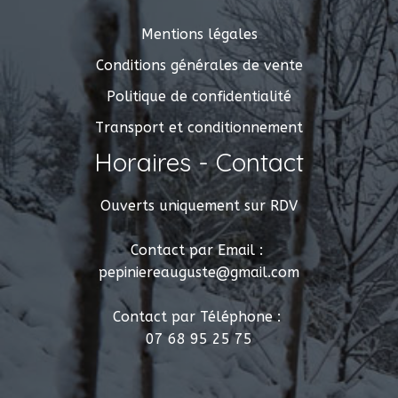
Mentions légales
Conditions générales de vente
Politique de confidentialité
Transport et conditionnement
Horaires - Contact
Ouverts uniquement sur RDV
Contact par Email :
pepiniereauguste@gmail.com
Contact par Téléphone :
07 68 95 25 75