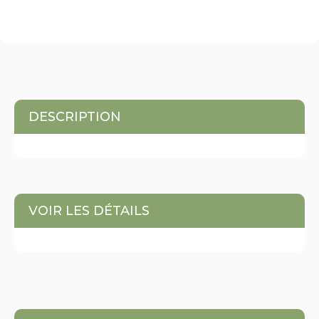
DESCRIPTION
VOIR LES DÉTAILS