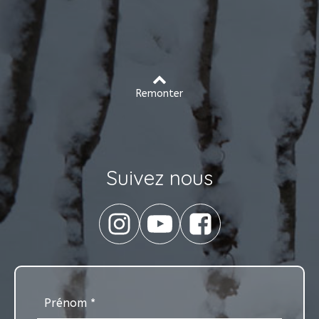
Remonter
Suivez nous