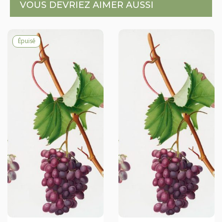
VOUS DEVRIEZ AIMER AUSSI
Épuisé