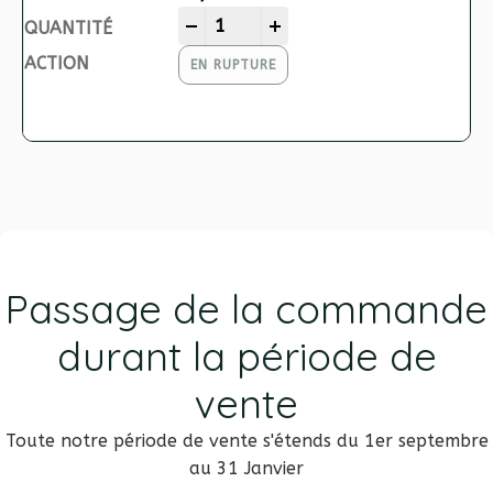
ISABELLE quantity
-
+
EN RUPTURE
Passage de la commande
durant la période de
vente
Toute notre période de vente s'étends du 1er septembre
au 31 Janvier