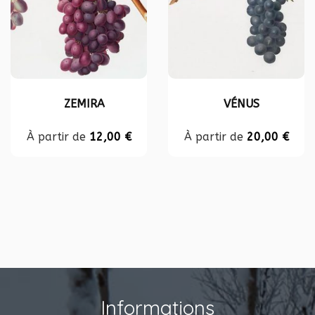
ZEMIRA
VÉNUS
À partir de
12,00
€
À partir de
20,00
€
Informations