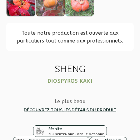
Toute notre production est ouverte aux
particuliers tout comme aux professionnels.
SHENG
DIOSPYROS KAKI
Le plus beau
DÉCOUVREZ TOUS LES DÉTAILS DU PRODUIT
Récolte
FIN SEPTEMBRE - DÉBUT OCTOBRE