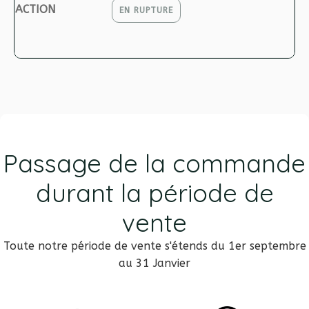
EN RUPTURE
Passage de la commande
durant la période de
vente
Toute notre période de vente s'étends du 1er septembre
au 31 Janvier