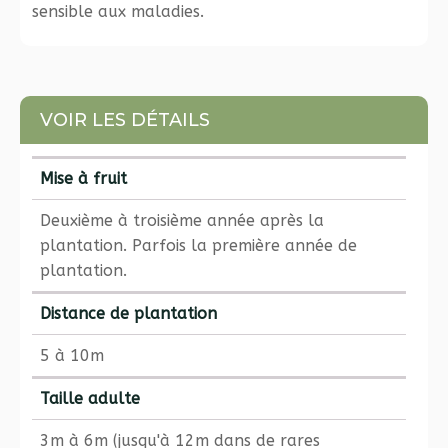
sensible aux maladies.
VOIR LES DÉTAILS
Mise à fruit
Deuxième à troisième année après la
plantation. Parfois la première année de
plantation.
Distance de plantation
5 à 10m
Taille adulte
3m à 6m (jusqu'à 12m dans de rares