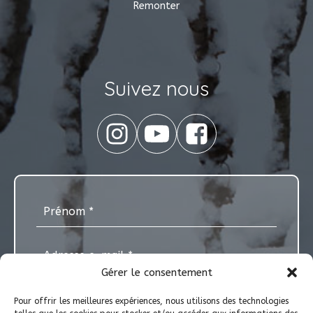
Remonter
Suivez nous
Gérer le consentement
Pour offrir les meilleures expériences, nous utilisons des technologies