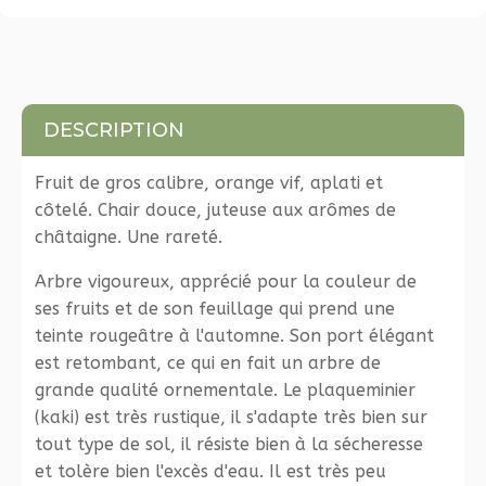
DESCRIPTION
Fruit de gros calibre, orange vif, aplati et
côtelé. Chair douce, juteuse aux arômes de
châtaigne. Une rareté.
Arbre vigoureux, apprécié pour la couleur de
ses fruits et de son feuillage qui prend une
teinte rougeâtre à l'automne. Son port élégant
est retombant, ce qui en fait un arbre de
grande qualité ornementale. Le plaqueminier
(kaki) est très rustique, il s'adapte très bien sur
tout type de sol, il résiste bien à la sécheresse
et tolère bien l'excès d'eau. Il est très peu