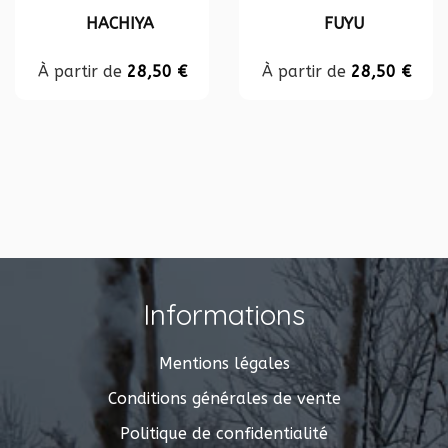
HACHIYA
FUYU
À partir de
28,50
€
À partir de
28,50
€
Informations
Mentions légales
Conditions générales de vente
Politique de confidentialité