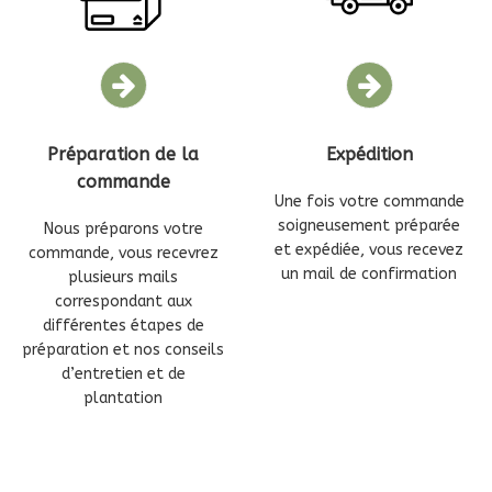
Préparation de la
Expédition
commande
Une fois votre commande
soigneusement préparée
Nous préparons votre
et expédiée, vous recevez
commande, vous recevrez
un mail de confirmation
plusieurs mails
correspondant aux
différentes étapes de
préparation et nos conseils
d’entretien et de
plantation