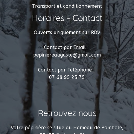
Transport et conditionnement
Horaires - Contact
Ouverts uniquement sur RDV
Contact par Email :
pepiniereauguste@gmail.com
Contact par Téléphone :
07 68 95 25 75
Retrouvez nous
Votre pépinière se situe au Hameau de Pombole,