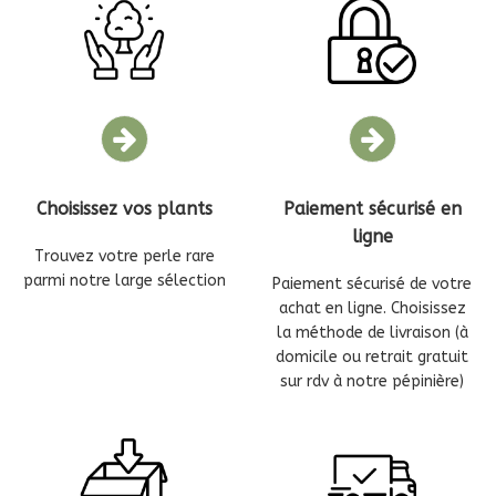
Choisissez vos plants
Paiement sécurisé en
ligne
Trouvez votre perle rare
parmi notre large sélection
Paiement sécurisé de votre
achat en ligne. Choisissez
la méthode de livraison (à
domicile ou retrait gratuit
sur rdv à notre pépinière)