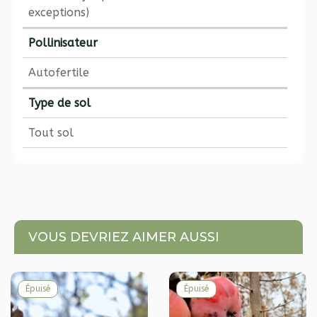
exceptions)
Pollinisateur
Autofertile
Type de sol
Tout sol
VOUS DEVRIEZ AIMER AUSSI
Épuisé
Épuisé